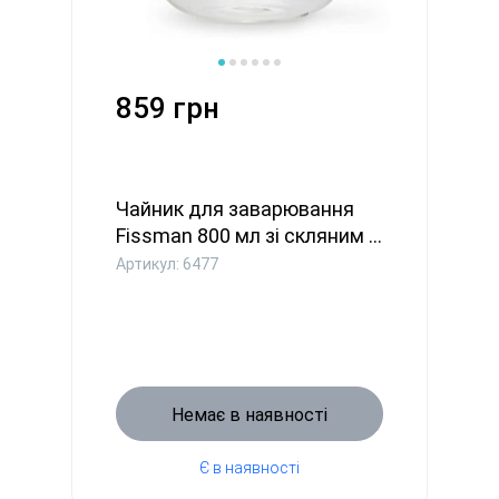
859 грн
Чайник для заварювання
Fissman 800 мл зі скляним ...
Артикул: 6477
Немає в наявності
Є в наявності