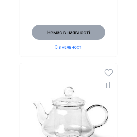
Немає в наявності
Є в наявності