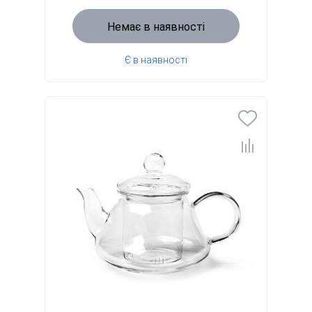
Немає в наявності
Є в наявності