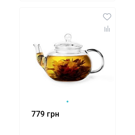
779 грн