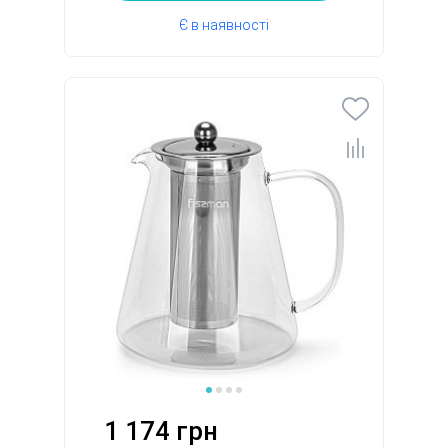
Є в наявності
1 174 грн