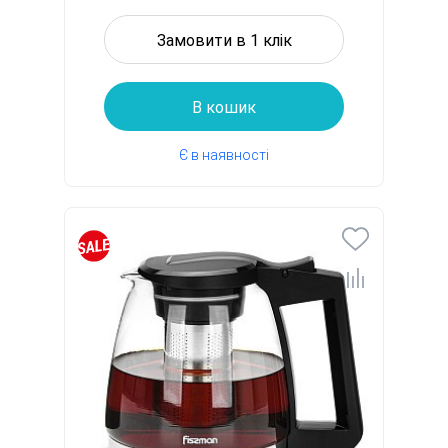
Замовити в 1 клік
В кошик
Є в наявності