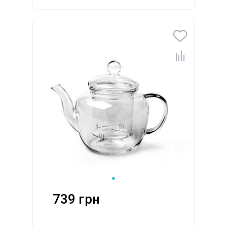
739 грн