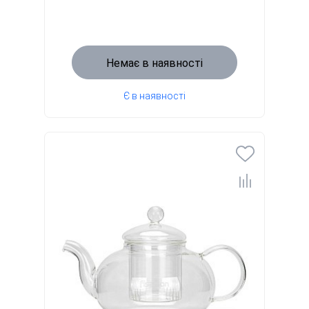
Немає в наявності
Є в наявності