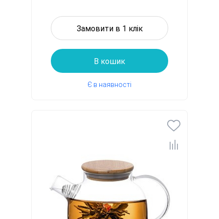
Замовити в 1 клік
В кошик
Є в наявності