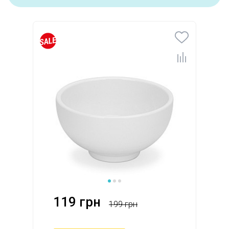
119 грн
199 грн