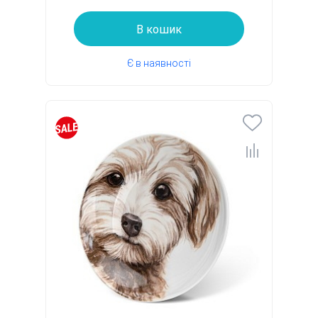
В кошик
Є в наявності