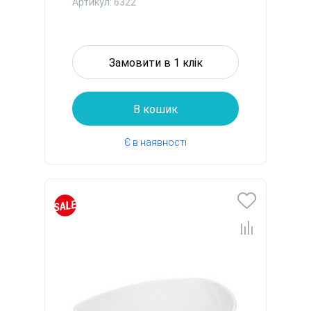
Артикул: 6322
Замовити в 1 клік
В кошик
Є в наявності