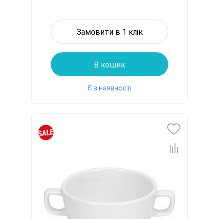
Замовити в 1 клік
В кошик
Є в наявності