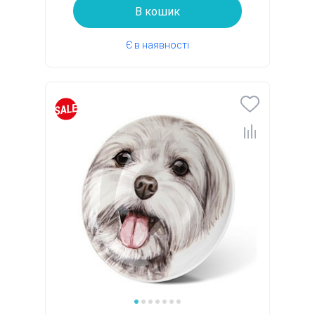
В кошик
Є в наявності