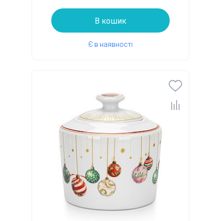
В кошик
Є в наявності