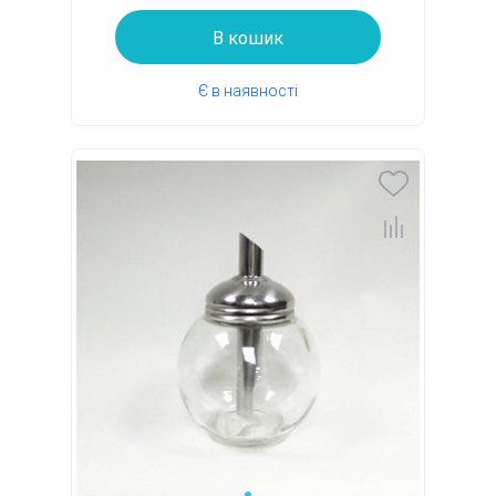
В кошик
Є в наявності