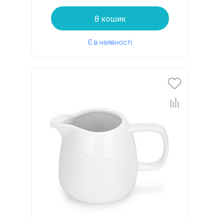
В кошик
Є в наявності