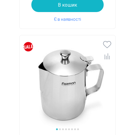
В кошик
Є в наявності