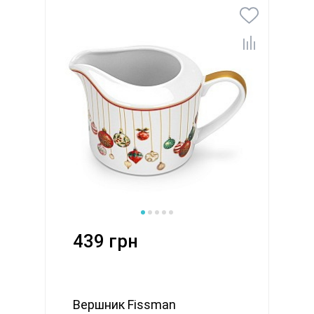
439 грн
Вершник Fissman