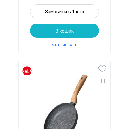
Замовити в 1 клік
В кошик
Є в наявності