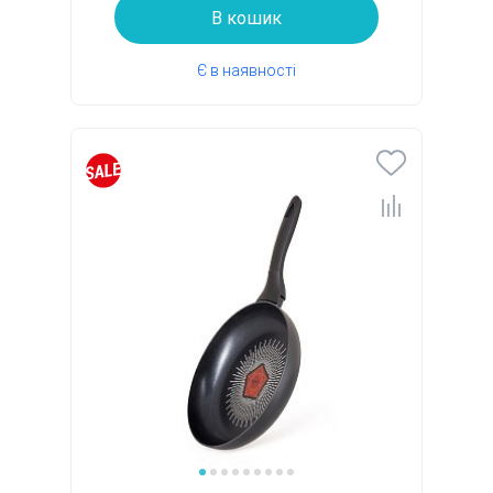
В кошик
Є в наявності