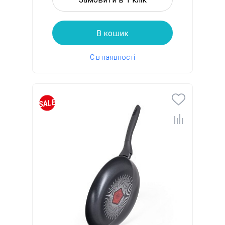
В кошик
Є в наявності