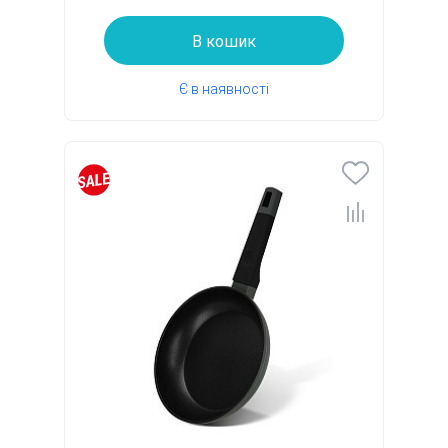
В кошик
Є в наявності