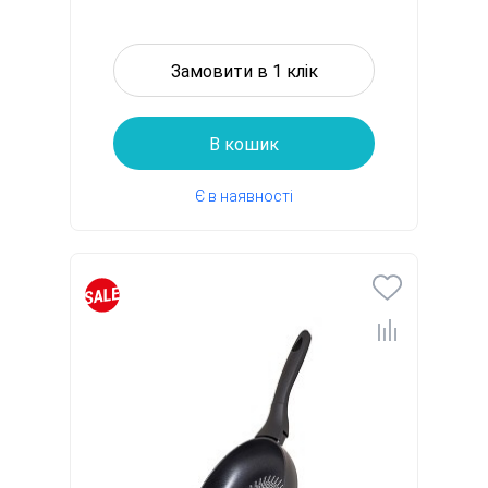
Замовити в 1 клік
В кошик
Є в наявності