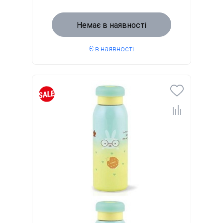
Немає в наявності
Є в наявності