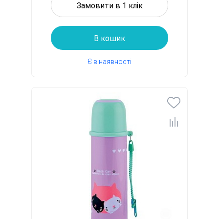
Замовити в 1 клік
В кошик
Є в наявності