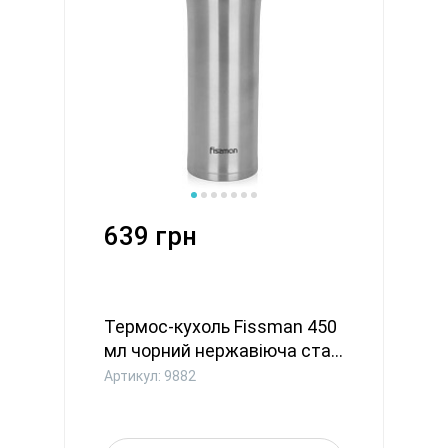
639 грн
Термос-кухоль Fissman 450
мл чорний нержавіюча ста...
Артикул: 9882