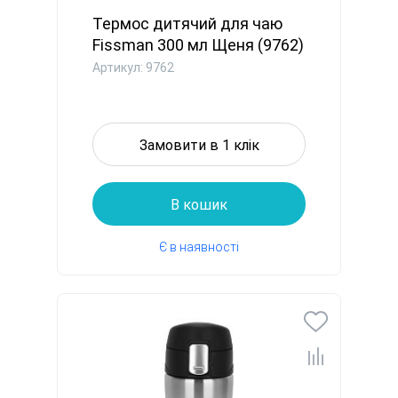
Термос дитячий для чаю
Fissman 300 мл Щеня (9762)
Артикул: 9762
Замовити в 1 клік
В кошик
Є в наявності