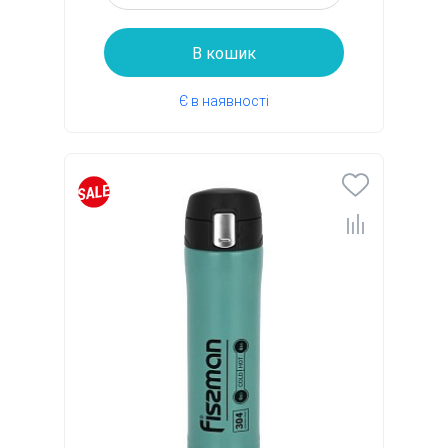
В кошик
Є в наявності