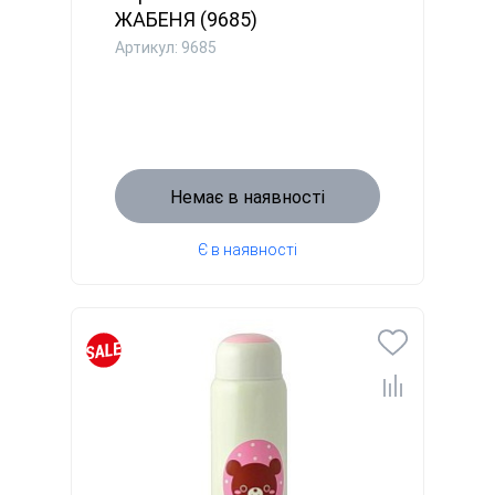
ЖАБЕНЯ (9685)
Артикул: 9685
Немає в наявності
Є в наявності