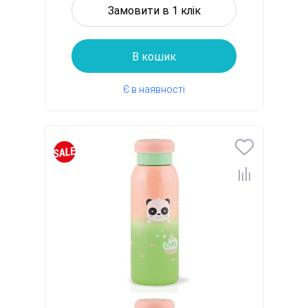
Замовити в 1 клік
В кошик
Є в наявності