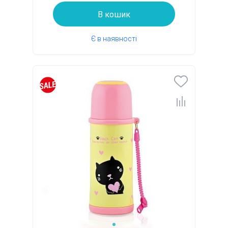
В кошик
Є в наявності