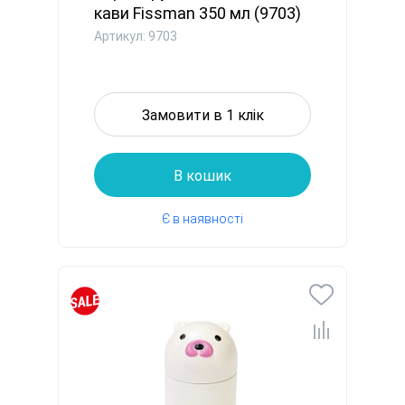
кави Fissman 350 мл (9703)
Артикул: 9703
Замовити в 1 клік
В кошик
Є в наявності