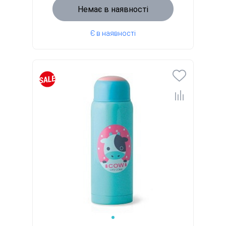
Немає в наявності
Є в наявності