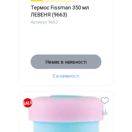
Термос Fissman 350 мл
ЛЕВЕНЯ (9663)
Артикул: 9663
Немає в наявності
Є в наявності