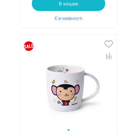
В кошик
Є в наявності