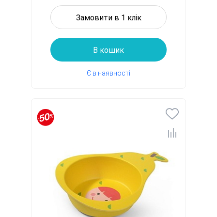
Замовити в 1 клік
В кошик
Є в наявності