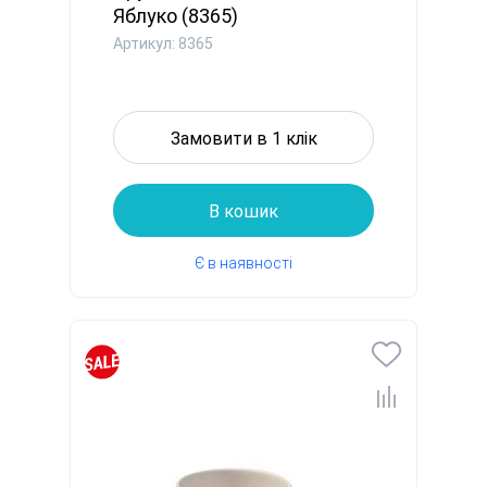
Яблуко (8365)
Артикул: 8365
Замовити в 1 клік
В кошик
Є в наявності