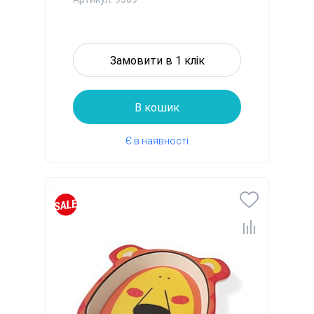
Замовити в 1 клік
В кошик
Є в наявності