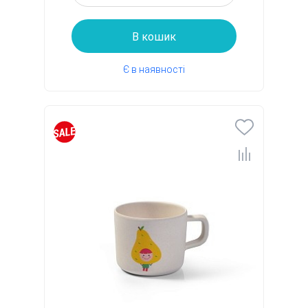
В кошик
Є в наявності