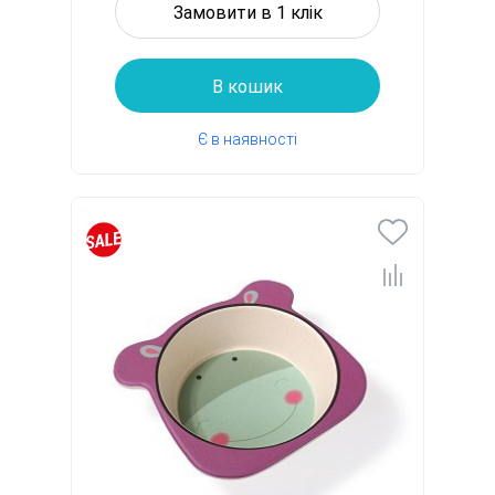
Замовити в 1 клік
В кошик
Є в наявності