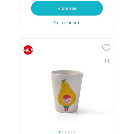
В кошик
Є в наявності