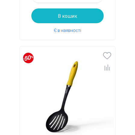
В кошик
Є в наявності