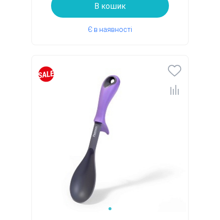
В кошик
Є в наявності