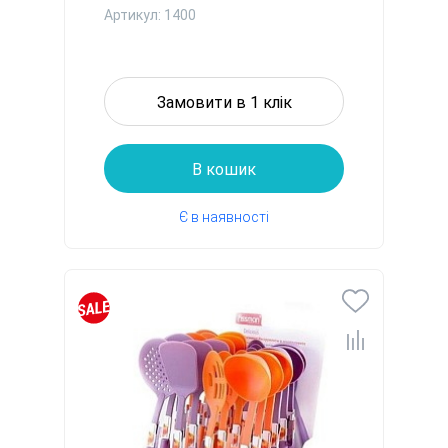
Артикул: 1400
Замовити в 1 клік
В кошик
Є в наявності