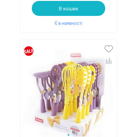
В кошик
Є в наявності