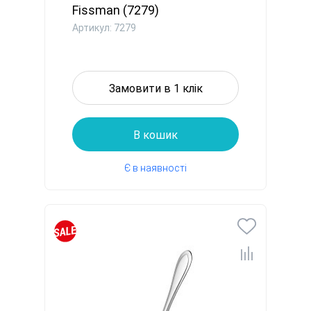
Fissman (7279)
Артикул: 7279
Замовити в 1 клік
В кошик
Є в наявності