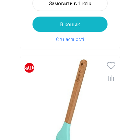
Замовити в 1 клік
В кошик
Є в наявності