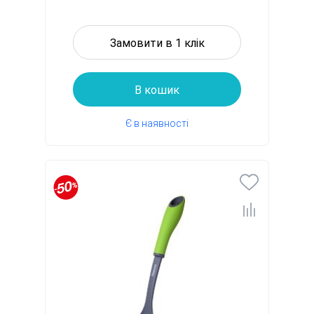
Замовити в 1 клік
В кошик
Є в наявності