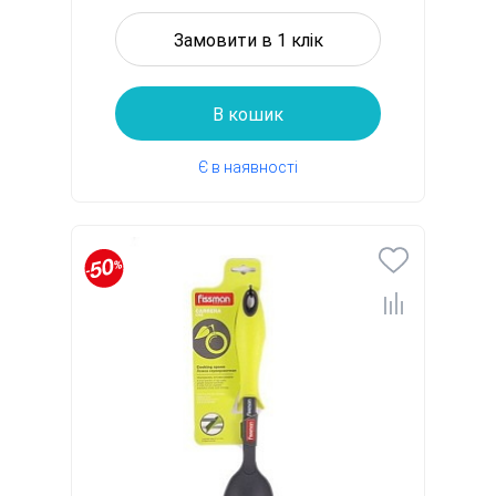
Замовити в 1 клік
В кошик
Є в наявності