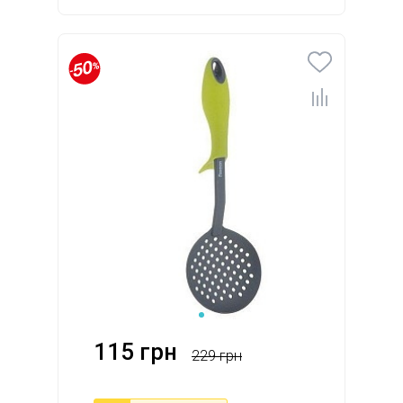
115 грн
229 грн