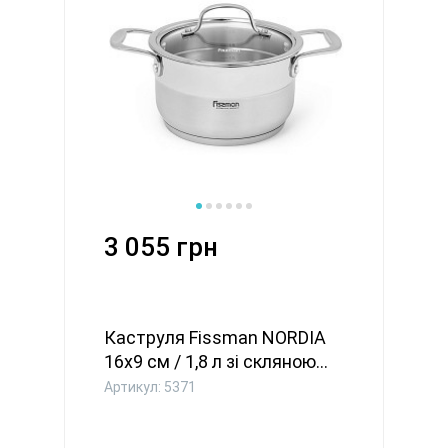
3 055 грн
Каструля Fissman NORDIA
16x9 см / 1,8 л зі скляною...
Артикул: 5371