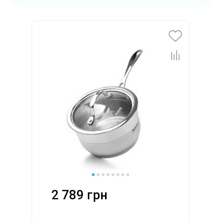
2 789 грн