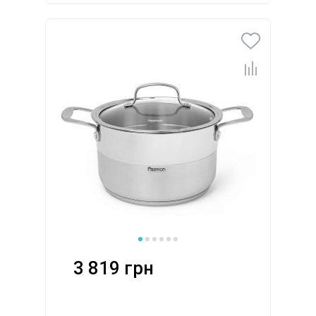
3 819 грн