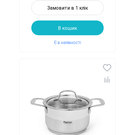
Замовити в 1 клік
В кошик
Є в наявності