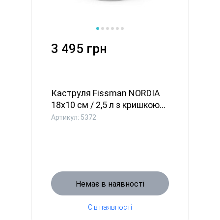
3 495 грн
Каструля Fissman NORDIA
18x10 см / 2,5 л з кришкою...
Артикул: 5372
Немає в наявності
Є в наявності