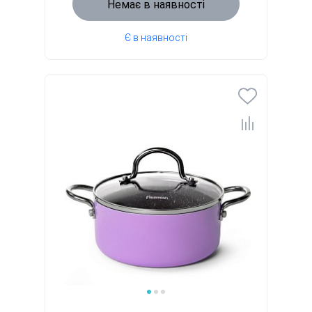
Немає в наявності
Є в наявності