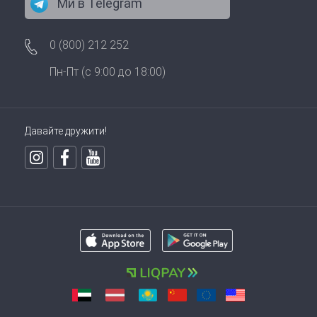
Ми в Telegram
0 (800) 212 252
Пн-Пт (с 9:00 до 18:00)
Давайте дружити!