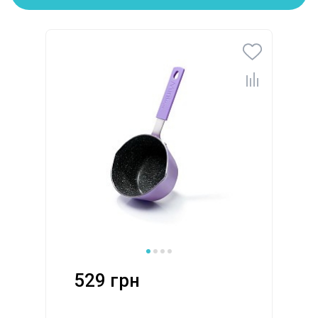
529 грн