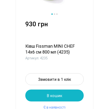
930 грн
Ківш Fissman MINI CHEF
14x6 см 800 мл (4235)
Артикул: 4235
Замовити в 1 клік
В кошик
Є в наявності