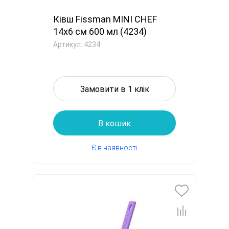
Ківш Fissman MINI CHEF
14x6 см 600 мл (4234)
Артикул: 4234
Замовити в 1 клік
В кошик
Є в наявності