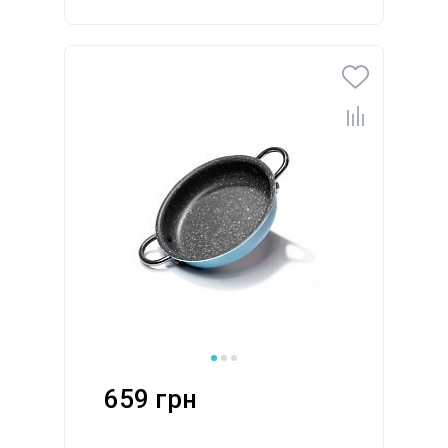
659 грн