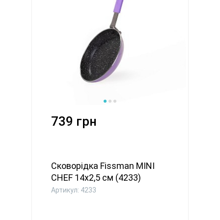
739 грн
Сковорідка Fissman MINI
CHEF 14x2,5 см (4233)
Артикул: 4233