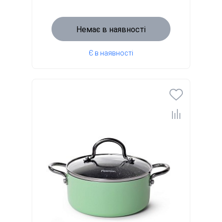
Немає в наявності
Є в наявності