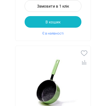
Замовити в 1 клік
В кошик
Є в наявності