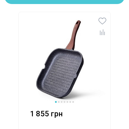
1 855 грн