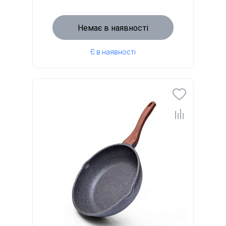
Немає в наявності
Є в наявності