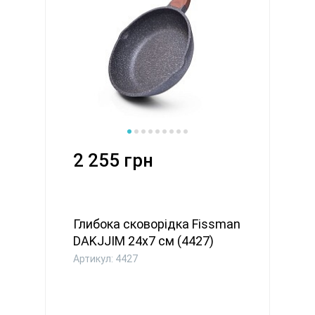
2 255 грн
Глибока сковорідка Fissman
DAKJJIM 24x7 см (4427)
Артикул: 4427