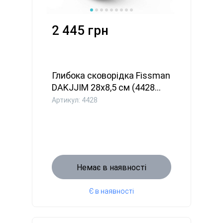
2 445 грн
Глибока сковорідка Fissman
DAKJJIM 28x8,5 см (4428...
Артикул: 4428
Немає в наявності
Є в наявності