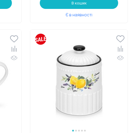
В кошик
Є в наявності