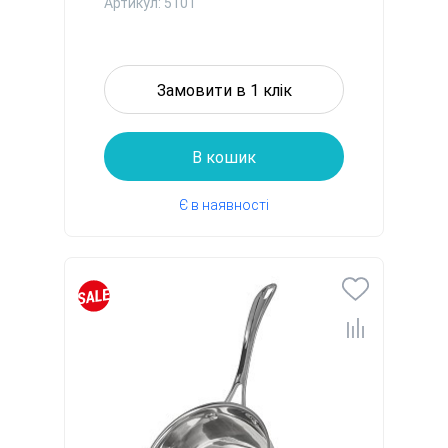
Артикул: 5101
Замовити в 1 клік
В кошик
Є в наявності