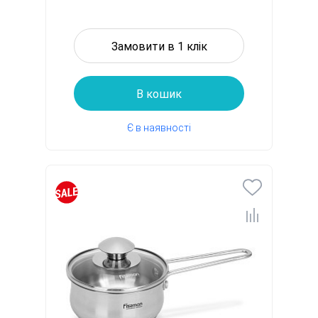
Замовити в 1 клік
В кошик
Є в наявності