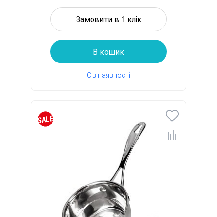
Замовити в 1 клік
В кошик
Є в наявності