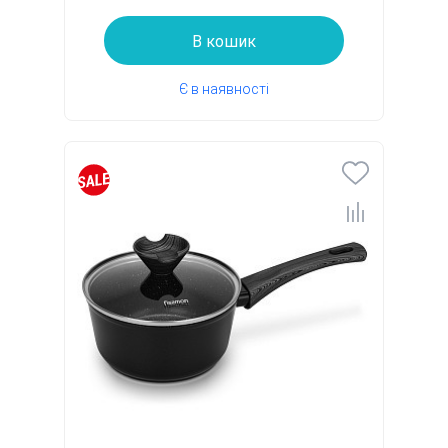
В кошик
Є в наявності