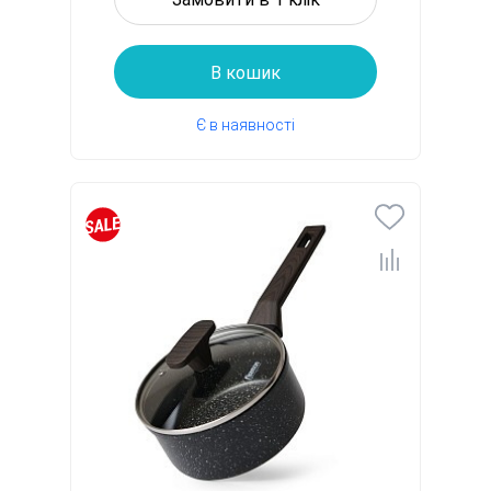
В кошик
Є в наявності