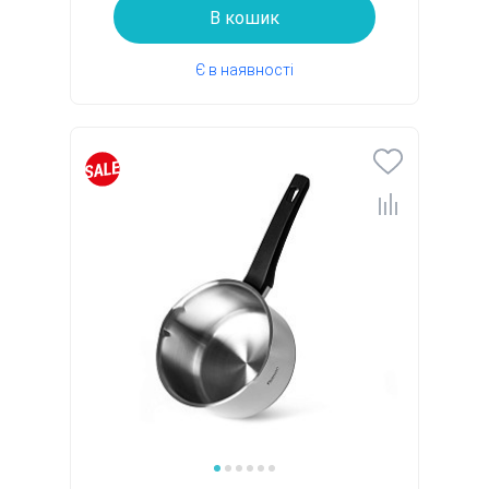
В кошик
Є в наявності