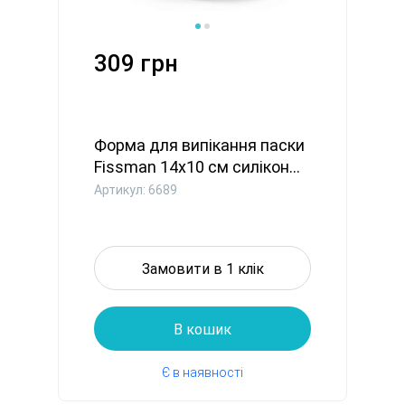
309 грн
Форма для випікання паски
Fissman 14x10 см силікон...
Артикул: 6689
Замовити в 1 клік
В кошик
Є в наявності