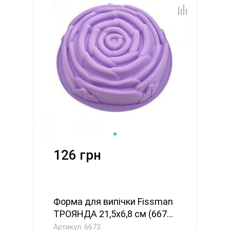
126 грн
Форма для випічки Fissman
ТРОЯНДА 21,5x6,8 см (667...
Артикул: 6673