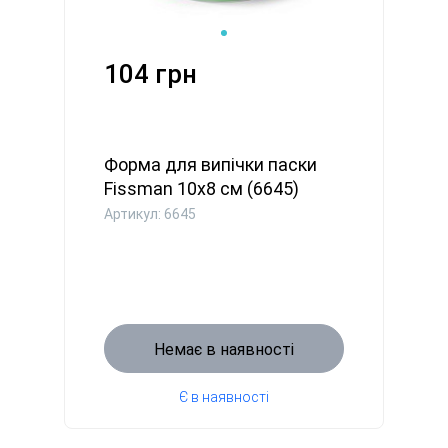
104 грн
Форма для випічки паски
Fissman 10x8 см (6645)
Артикул: 6645
Немає в наявності
Є в наявності