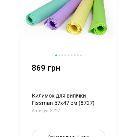
869 грн
Килимок для випічки
Fissman 57x47 см (8727)
Артикул: 8727