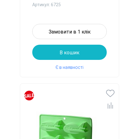
Артикул: 6725
Замовити в 1 клік
В кошик
Є в наявності