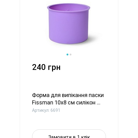
240 грн
Форма для випікання паски
Fissman 10x8 см силікон ...
Артикул: 6691
Замовити в 1 клік