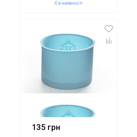
Є в наявності
135 грн