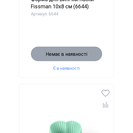
Fissman 10x8 см (6644)
Артикул: 6644
Немає в наявності
Є в наявності