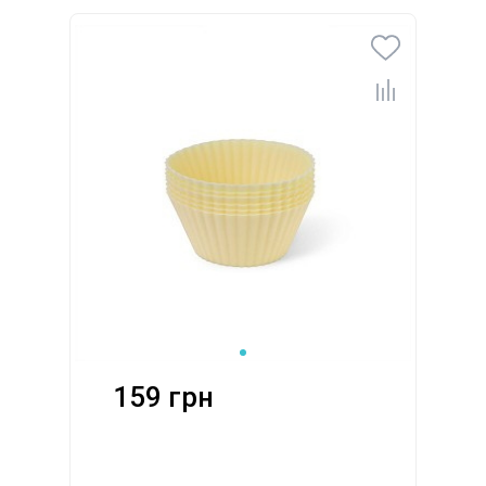
159 грн