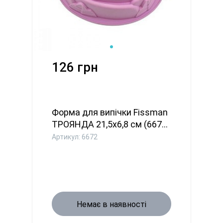
126 грн
Форма для випічки Fissman
ТРОЯНДА 21,5x6,8 см (667...
Артикул: 6672
Немає в наявності