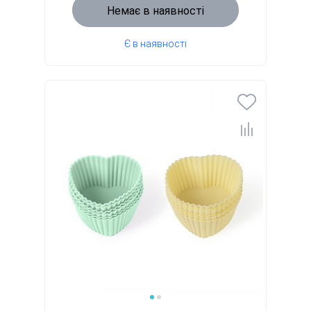
Немає в наявності
Є в наявності