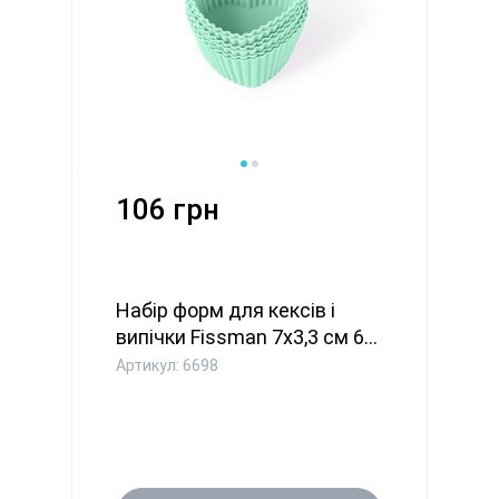
106 грн
Набір форм для кексів і
випічки Fissman 7х3,3 см 6...
Артикул: 6698