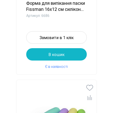
Форма для випікання паски
Fissman 16x12 см силікон...
Артикул: 6686
Замовити в 1 клік
В кошик
Є в наявності