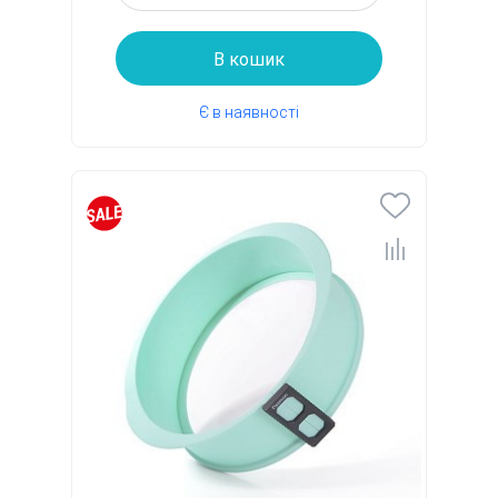
В кошик
Є в наявності