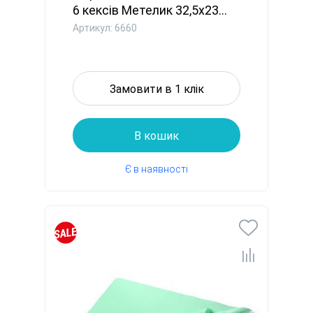
6 кексів Метелик 32,5x23...
Артикул: 6660
Замовити в 1 клік
В кошик
Є в наявності