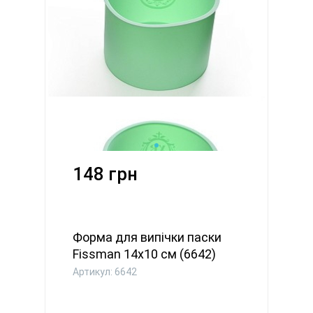
148 грн
Форма для випічки паски
Fissman 14x10 см (6642)
Артикул: 6642