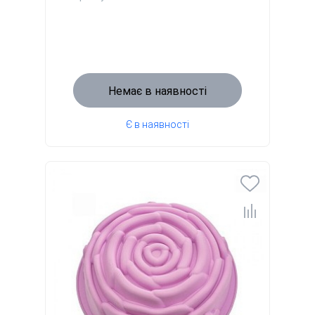
Немає в наявності
Є в наявності