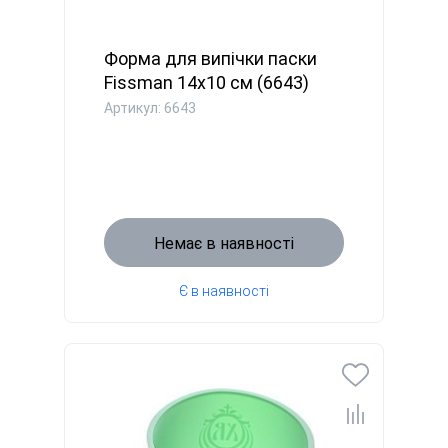
Форма для випічки паски
Fissman 14x10 см (6643)
Артикул: 6643
Немає в наявності
Є в наявності