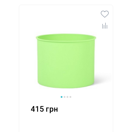
415 грн