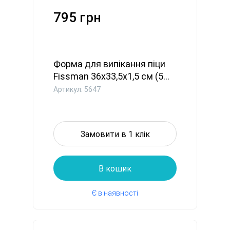
795 грн
Форма для випікання піци
Fissman 36x33,5x1,5 см (5...
Артикул: 5647
Замовити в 1 клік
В кошик
Є в наявності