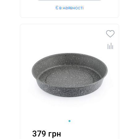
Є в наявності
379 грн