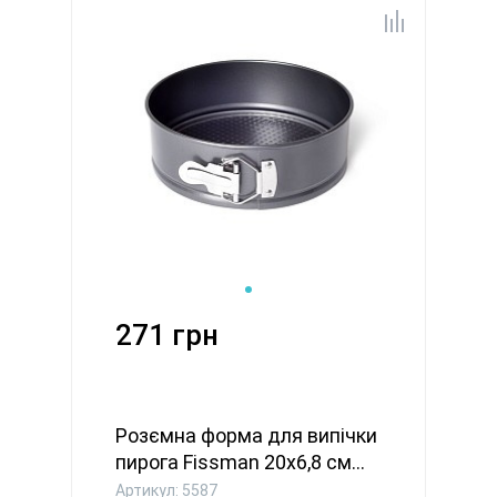
271 грн
Розємна форма для випічки
пирога Fissman 20x6,8 см...
Артикул: 5587