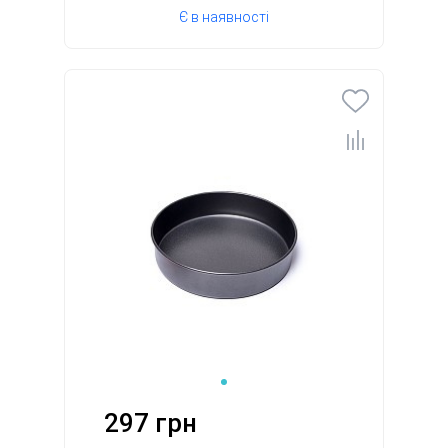
Є в наявності
297 грн