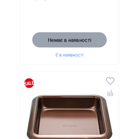
Немає в наявності
Є в наявності