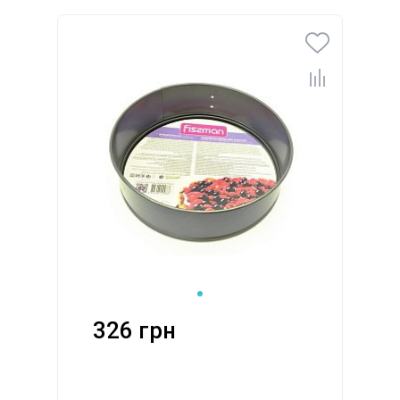
326 грн