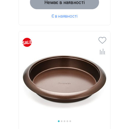
Немає в наявності
Є в наявності