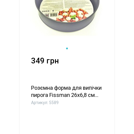
349 грн
Розємна форма для випічки
пирога Fissman 26x6,8 см...
Артикул: 5589