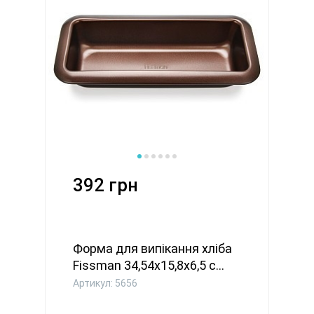
392 грн
Форма для випікання хліба
Fissman 34,54x15,8x6,5 с...
Артикул: 5656