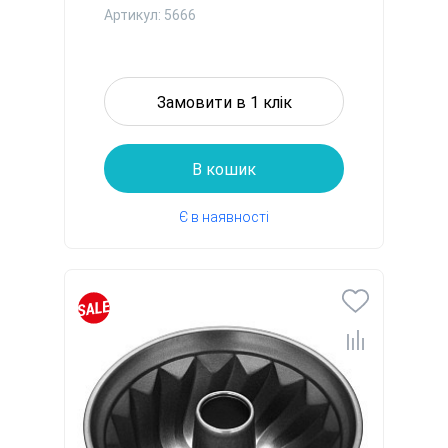
Артикул: 5666
Замовити в 1 клік
В кошик
Є в наявності