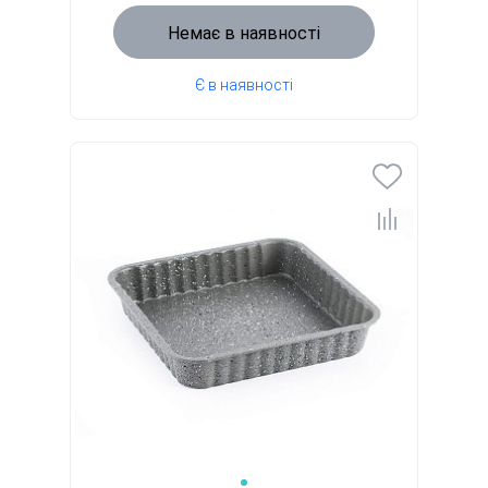
Немає в наявності
Є в наявності