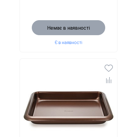
Немає в наявності
Є в наявності