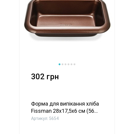
302 грн
Форма для випікання хліба
Fissman 28x17,5x6 см (56...
Артикул: 5654