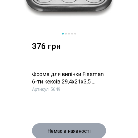
376 грн
Форма для випічки Fissman
6-ти кексів 29,4x21x3,5 ...
Артикул: 5649
Немає в наявності