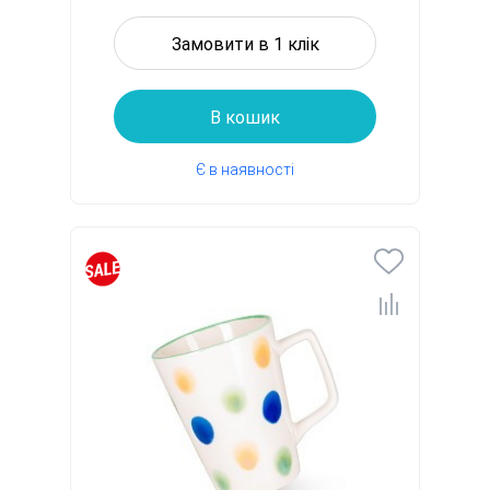
Замовити в 1 клік
В кошик
Є в наявності