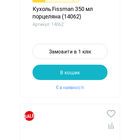
Кухоль Fissman 350 мл
порцеляна (14062)
Артикул: 14062
Замовити в 1 клік
В кошик
Є в наявності