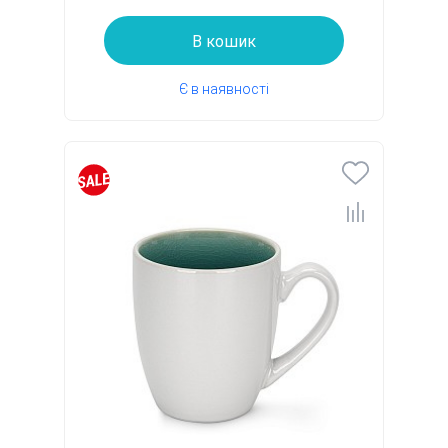
В кошик
Є в наявності