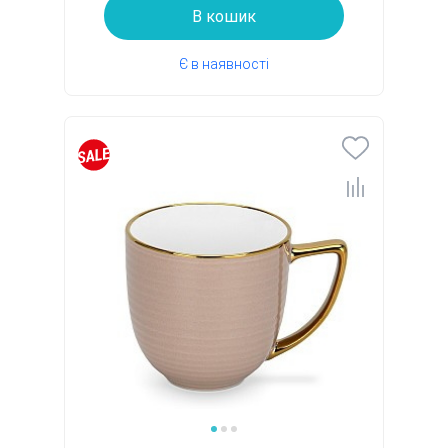
В кошик
Є в наявності