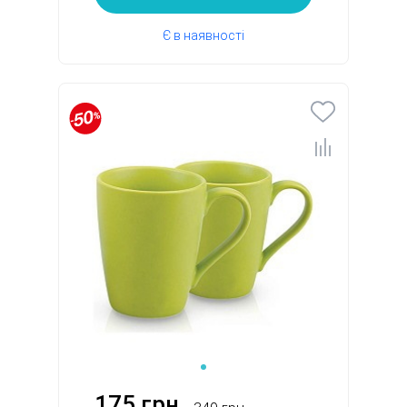
Є в наявності
175 грн