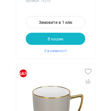
Артикул: 19210
Замовити в 1 клік
В кошик
Є в наявності