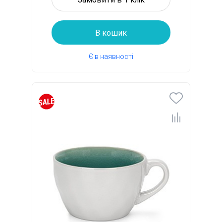
В кошик
Є в наявності