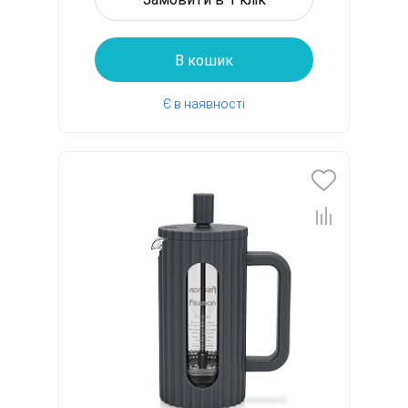
В кошик
Є в наявності