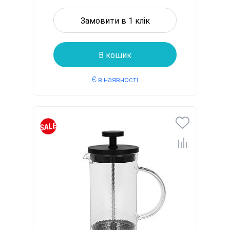
Замовити в 1 клік
В кошик
Є в наявності