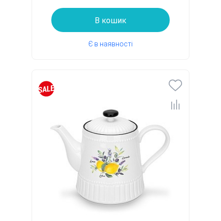
В кошик
Є в наявності