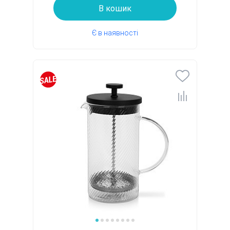
В кошик
Є в наявності