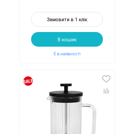
Замовити в 1 клік
В кошик
Є в наявності