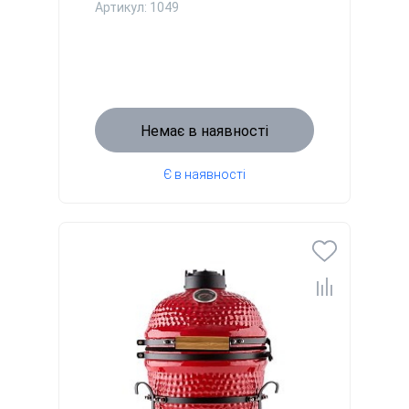
Артикул: 1049
Немає в наявності
Є в наявності