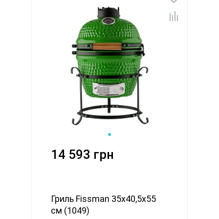
14 593 грн
Гриль Fissman 35х40,5х55
см (1049)