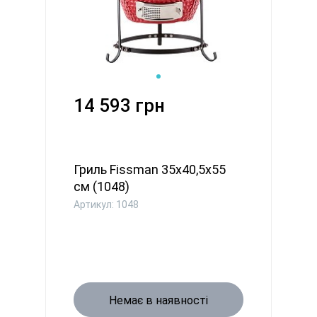
14 593 грн
Гриль Fissman 35х40,5х55
см (1048)
Артикул: 1048
Немає в наявності