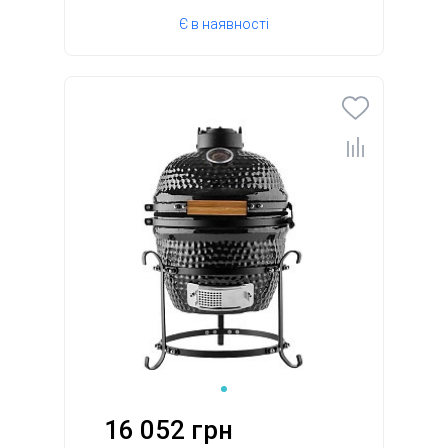
Є в наявності
16 052 грн